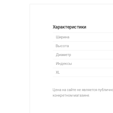
Характеристики
Ширина
Высота
Диаметр
Индексы
XL
Цена на сайте не является публично
конкретном магазине.
НАЗВАНИЕ