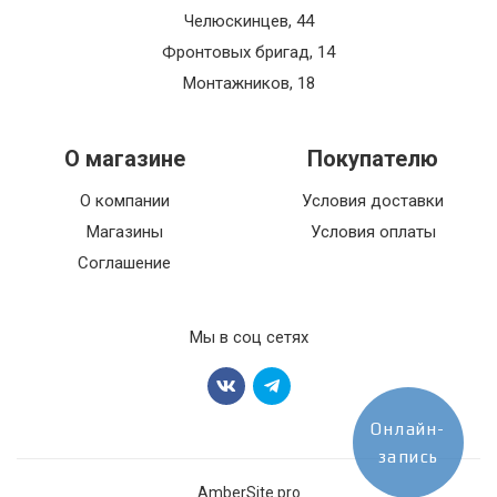
Челюскинцев, 44
Фронтовых бригад, 14
Монтажников, 18
О магазине
Покупателю
О компании
Условия доставки
Магазины
Условия оплаты
Соглашение
Мы в соц сетях
Онлайн-
запись
AmberSite.pro