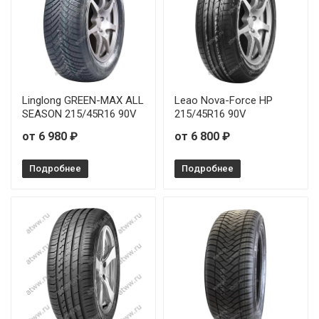
Linglong GREEN-MAX ALL
Leao Nova-Force HP
SEASON 215/45R16 90V
215/45R16 90V
от 6 980 ₽
от 6 800 ₽
Подробнее
Подробнее