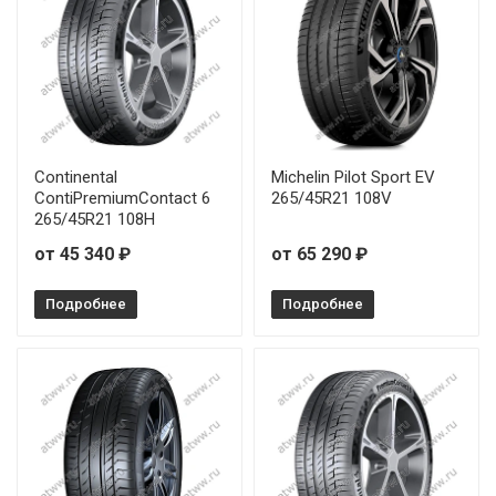
Continental
Michelin Pilot Sport EV
ContiPremiumContact 6
265/45R21 108V
265/45R21 108H
от 45 340 ₽
от 65 290 ₽
Подробнее
Подробнее