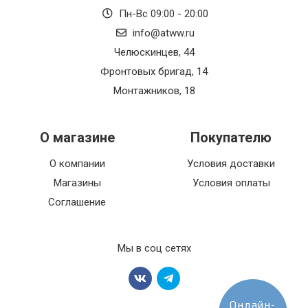
Пн-Вс 09:00 - 20:00
info@atww.ru
Челюскинцев, 44
Фронтовых бригад, 14
Монтажников, 18
О магазине
Покупателю
О компании
Условия доставки
Магазины
Условия оплаты
Соглашение
Мы в соц сетях
Онлайн-