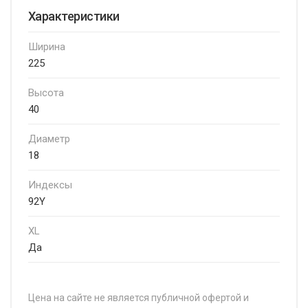
Характеристики
Ширина
225
Высота
40
Диаметр
18
Индексы
92Y
XL
Да
Цена на сайте не является публичной офертой и