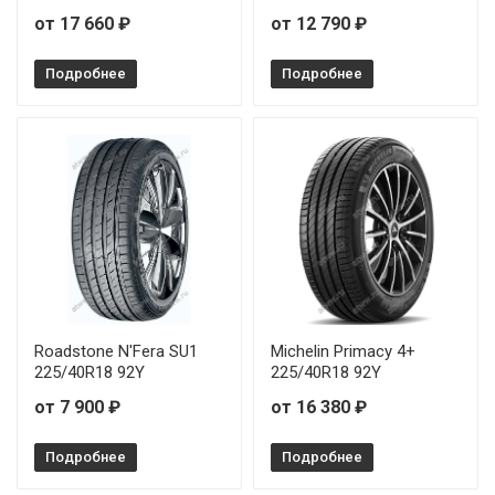
от 17 660 ₽
от 12 790 ₽
Подробнее
Подробнее
Roadstone N'Fera SU1
Michelin Primacy 4+
225/40R18 92Y
225/40R18 92Y
от 7 900 ₽
от 16 380 ₽
Подробнее
Подробнее