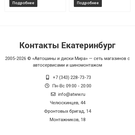
Подробнее
Подробнее
Контакты Екатеринбург
2005-2026 © «Автошины и диски Мира» — сеть магазинов с
автосервисами и шиномонтажом
+7 (343) 228-73-73
Пн-Вс 09:00 - 20:00
info@atww.ru
Челюскинцев, 44
Фронтовых бригад, 14
Монтажников, 18