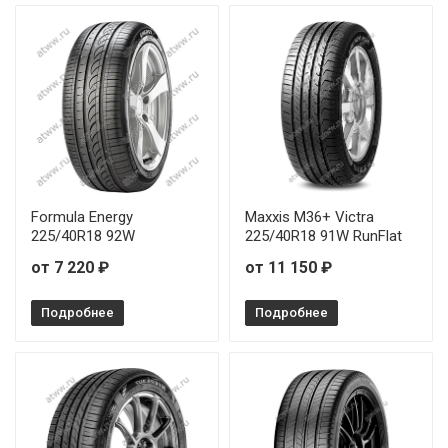
Formula Energy
Maxxis M36+ Victra
225/40R18 92W
225/40R18 91W RunFlat
от 7 220 ₽
от 11 150 ₽
Подробнее
Подробнее