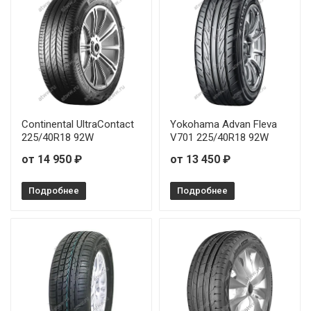
Continental UltraContact
Yokohama Advan Fleva
225/40R18 92W
V701 225/40R18 92W
от 14 950 ₽
от 13 450 ₽
Подробнее
Подробнее