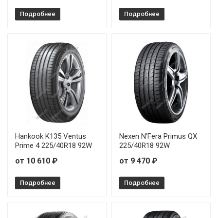
Подробнее
Подробнее
Hankook K135 Ventus
Nexen N'Fera Primus QX
Prime 4 225/40R18 92W
225/40R18 92W
от 10 610 ₽
от 9 470 ₽
Подробнее
Подробнее