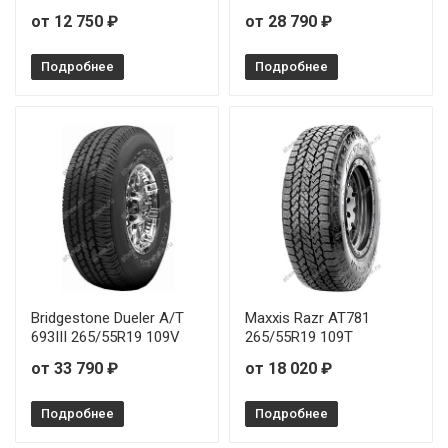
от 12 750 ₽
от 28 790 ₽
Подробнее
Подробнее
Bridgestone Dueler A/T
Maxxis Razr AT781
693III 265/55R19 109V
265/55R19 109T
от 33 790 ₽
от 18 020 ₽
Подробнее
Подробнее