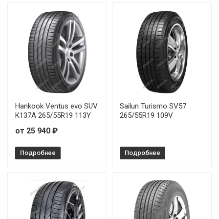
Hankook Ventus evo SUV
Sailun Turismo SV57
K137A 265/55R19 113Y
265/55R19 109V
от 25 940 ₽
Подробнее
Подробнее