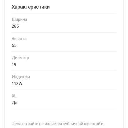
Характеристики
Ширина
265
Высота
55
Диаметр
19
Индексы
113W
XL
Да
Цена на сайте не является публичной офертой и