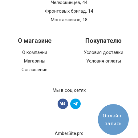
Челюскинцев, 44
Фронтовых бригад, 14
Монтажников, 18
О магазине
Покупателю
О компании
Условия доставки
Магазины
Условия оплаты
Соглашение
Мы в соц сетях
Онлайн-
запись
AmberSite.pro