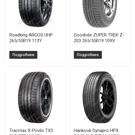
Roadking ARGOS UHP
Goodride ZUPER TREK Z-
265/55R19 113Y
203 265/55R19 109V
Подробнее
Подробнее
Tracmax X-Privilo TX3
Hankook Dynapro HPX