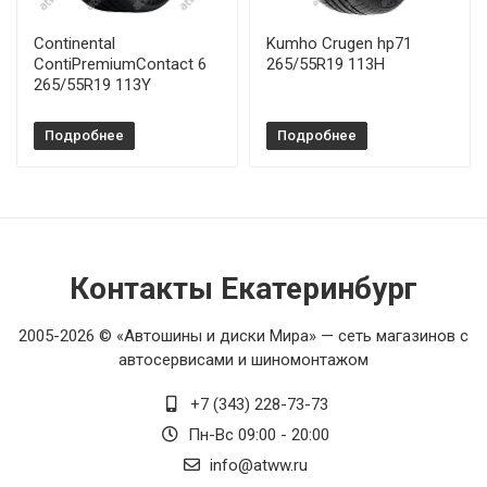
Continental
Kumho Crugen hp71
ContiPremiumContact 6
265/55R19 113H
265/55R19 113Y
Подробнее
Подробнее
Контакты Екатеринбург
2005-2026 © «Автошины и диски Мира» — сеть магазинов с
автосервисами и шиномонтажом
+7 (343) 228-73-73
Пн-Вс 09:00 - 20:00
info@atww.ru