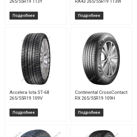
265/55R19 113Y
RA43 265/55R19 113W
Подробнее
Подробнее
Accelera Iota ST-68
Continental CrossContact
265/55R19 109V
RX 265/55R19 109H
Подробнее
Подробнее