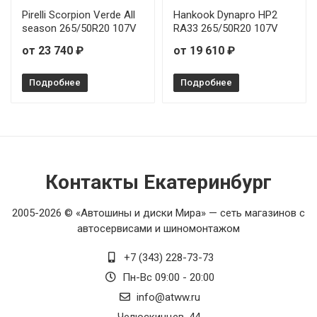
Pirelli Scorpion Verde All
Hankook Dynapro HP2
season 265/50R20 107V
RA33 265/50R20 107V
от 23 740 ₽
от 19 610 ₽
Подробнее
Подробнее
Контакты Екатеринбург
2005-2026 © «Автошины и диски Мира» — сеть магазинов с
автосервисами и шиномонтажом
+7 (343) 228-73-73
Пн-Вс 09:00 - 20:00
info@atww.ru