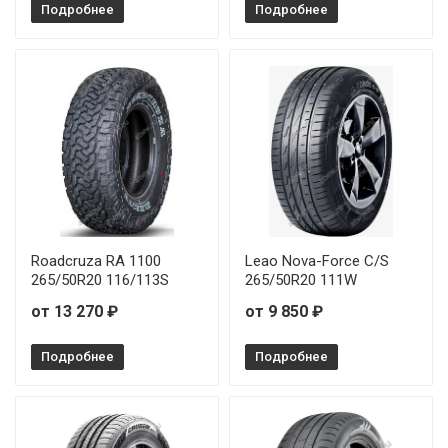
Подробнее
Подробнее
Roadcruza RA 1100
Leao Nova-Force C/S
265/50R20 116/113S
265/50R20 111W
от 13 270 ₽
от 9 850 ₽
Подробнее
Подробнее