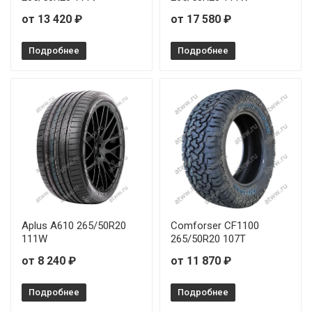
от 13 420 ₽
от 17 580 ₽
Подробнее
Подробнее
Aplus A610 265/50R20
Comforser CF1100
111W
265/50R20 107T
от 8 240 ₽
от 11 870 ₽
Подробнее
Подробнее