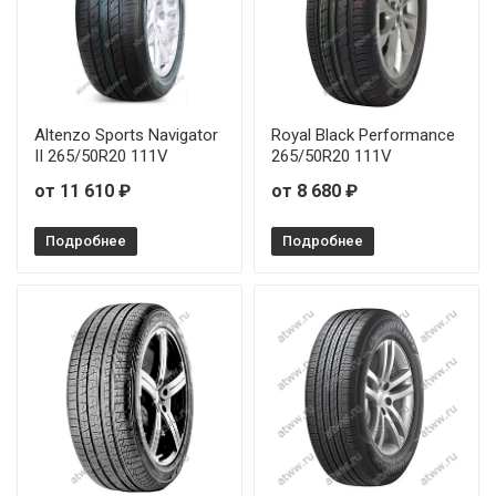
Altenzo Sports Navigator
Royal Black Performance
II 265/50R20 111V
265/50R20 111V
от 11 610 ₽
от 8 680 ₽
Подробнее
Подробнее