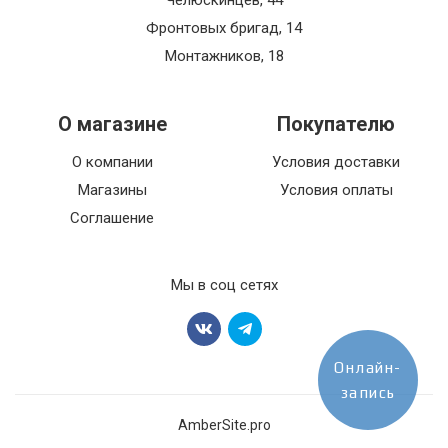
Челюскинцев, 44
Фронтовых бригад, 14
Монтажников, 18
О магазине
Покупателю
О компании
Условия доставки
Магазины
Условия оплаты
Соглашение
Мы в соц сетях
Онлайн-
запись
AmberSite.pro