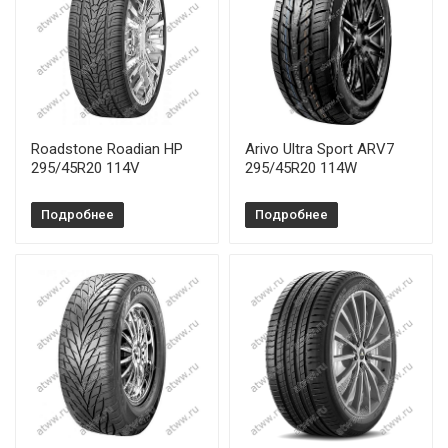
Roadstone Roadian HP
Arivo Ultra Sport ARV7
295/45R20 114V
295/45R20 114W
Подробнее
Подробнее