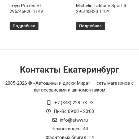
Toyo Proxes ST
Michelin Latitude Sport 3
295/45R20 114V
295/45R20 110Y
Подробнее
Подробнее
Контакты Екатеринбург
2005-2026 © «Автошины и диски Мира» — сеть магазинов с
автосервисами и шиномонтажом
+7 (343) 228-73-73
Пн-Вс 09:00 - 20:00
info@atww.ru
Челюскинцев, 44
Фронтовых бригад, 14