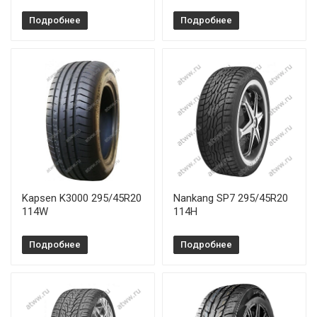
Подробнее
Подробнее
Kapsen K3000 295/45R20
Nankang SP7 295/45R20
114W
114H
Подробнее
Подробнее