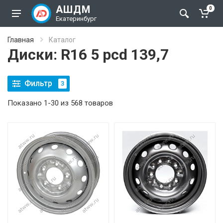
АШДМ
0
Екатеринбург
Главная
Каталог
Диски: R16 5 pcd 139,7
Фильтр
3
Показано 1-30 из 568 товаров