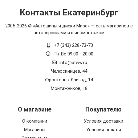
Контакты Екатеринбург
2005-2026 © «Автошины и диски Мира» — сеть магазинов с
автосервисами и шиномонтажом
+7 (343) 228-73-73
Пн-Вс 09:00 - 20:00
info@atww.ru
Челюскинцев, 44
Фронтовых бригад, 14
Монтажников, 18
О магазине
Покупателю
О компании
Условия доставки
Магазины
Условия оплаты