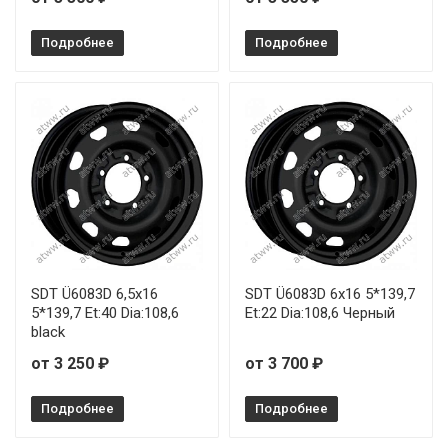
Подробнее
Подробнее
SDT Ü6083D 6,5x16
SDT Ü6083D 6x16 5*139,7
5*139,7 Et:40 Dia:108,6
Et:22 Dia:108,6 Черный
black
от 3 250 ₽
от 3 700 ₽
Подробнее
Подробнее