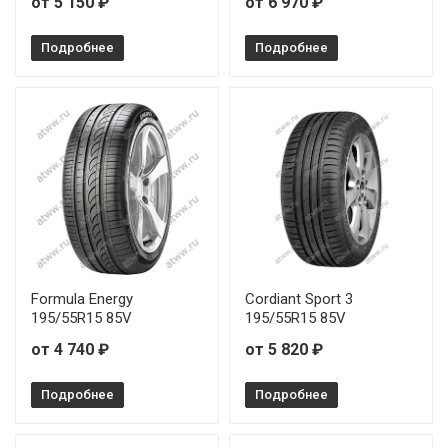
от 5 150 ₽
от 6 970 ₽
Подробнее
Подробнее
Formula Energy
Cordiant Sport 3
195/55R15 85V
195/55R15 85V
от 4 740 ₽
от 5 820 ₽
Подробнее
Подробнее