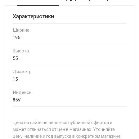
Характеристики
Ширина
195
Высота
55
Диаметр
15
Индексы
85V
Цена на сайте не является публичной офертой и
может отличаться от цен в магазинах. Уточняйте
цену, наличие и год выпуска в конкретном магазине.