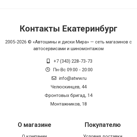
Контакты Екатеринбург
2005-2026 © «Автошины и диски Мира» — сеть магазинов с
автосервисами и шиномонтажом
+7 (343) 228-73-73
Пн-Вс 09:00 - 20:00
info@atww.ru
Челюскинцев, 44
Фронтовых бригад, 14
Монтажников, 18
О магазине
Покупателю
О компании
Условия доставки