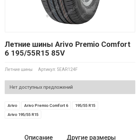
Летние шины Arivo Premio Comfort
6 195/55R15 85V
Летние шины
Артикул: 5EAR124F
Нет доступных предложений
Arivo
Arivo Premio Comfort 6
195/55 R15
Arivo 195/55 R15
Описание
Другие размеры