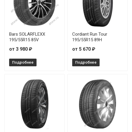
Bars SOLARFLEXX
Cordiant Run Tour
195/55R15 85V
195/55R15 89H
от 3 980 ₽
от 5 670 ₽
Подробнее
Подробнее