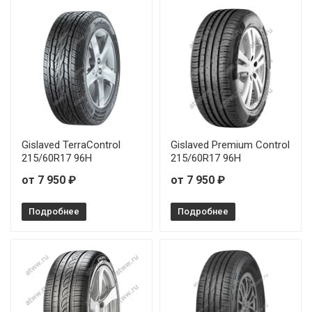
Gislaved TerraControl
Gislaved Premium Control
215/60R17 96H
215/60R17 96H
от 7 950 ₽
от 7 950 ₽
Подробнее
Подробнее