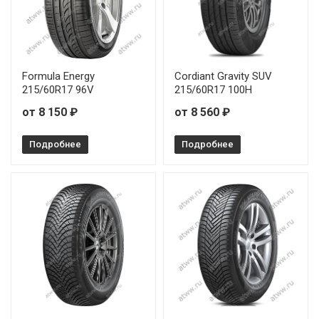
Formula Energy
Cordiant Gravity SUV
215/60R17 96V
215/60R17 100Н
от 8 150 ₽
от 8 560 ₽
Подробнее
Подробнее