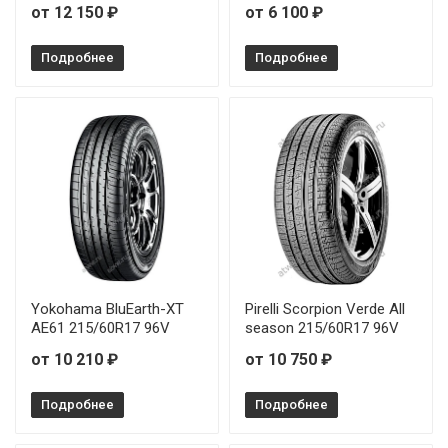
от 12 150 ₽
от 6 100 ₽
Подробнее
Подробнее
Yokohama BluEarth-XT
Pirelli Scorpion Verde All
AE61 215/60R17 96V
season 215/60R17 96V
от 10 210 ₽
от 10 750 ₽
Подробнее
Подробнее