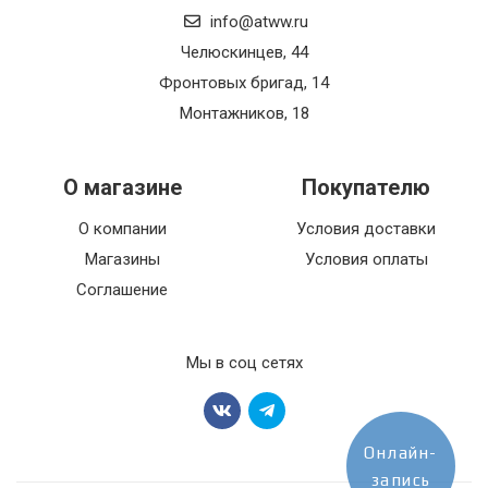
info@atww.ru
Челюскинцев, 44
Фронтовых бригад, 14
Монтажников, 18
О магазине
Покупателю
О компании
Условия доставки
Магазины
Условия оплаты
Соглашение
Мы в соц сетях
Онлайн-
запись