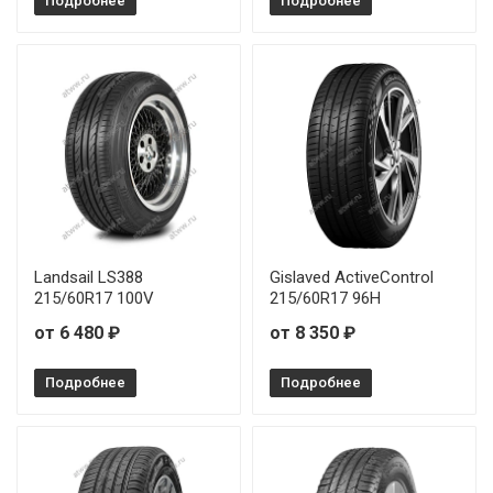
Подробнее
Подробнее
Landsail LS388
Gislaved ActiveControl
215/60R17 100V
215/60R17 96H
от 6 480 ₽
от 8 350 ₽
Подробнее
Подробнее