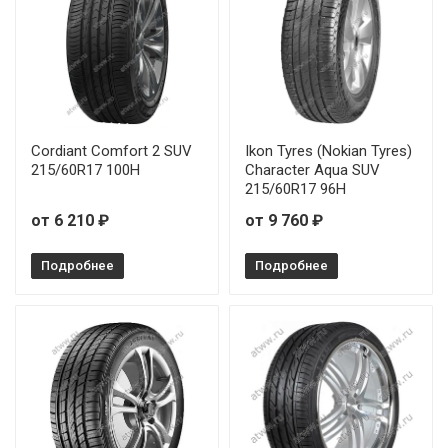
Cordiant Comfort 2 SUV
Ikon Tyres (Nokian Tyres)
215/60R17 100H
Character Aqua SUV
215/60R17 96H
от 6 210 ₽
от 9 760 ₽
Подробнее
Подробнее