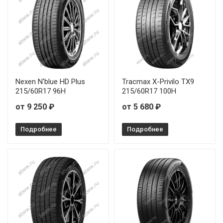
Nexen N'blue HD Plus
Tracmax X-Privilo TX9
215/60R17 96H
215/60R17 100H
от 9 250 ₽
от 5 680 ₽
Подробнее
Подробнее