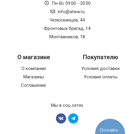
Пн-Вс 09:00 - 20:00
info@atww.ru
Челюскинцев, 44
Фронтовых бригад, 14
Монтажников, 18
О магазине
Покупателю
О компании
Условия доставки
Магазины
Условия оплаты
Соглашение
Мы в соц сетях
Онлайн-