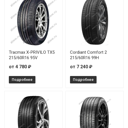
Tracmax X-PRIVILO TX5
Cordiant Comfort 2
215/60R16 95V
215/60R16 99H
от 4 780 ₽
от 7 240 ₽
Подробнее
Подробнее