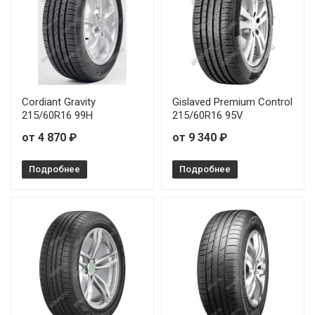
Cordiant Gravity
Gislaved Premium Control
215/60R16 99H
215/60R16 95V
от 4 870 ₽
от 9 340 ₽
Подробнее
Подробнее