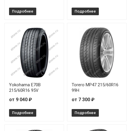
Подробнее
Подробнее
Yokohama E70B
Torero MP47 215/60R16
215/60R16 95V
99H
от 9 040 ₽
от 7 300 ₽
Подробнее
Подробнее