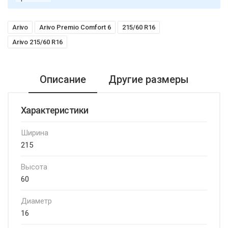
Arivo
Arivo Premio Comfort 6
215/60 R16
Arivo 215/60 R16
Описание
Другие размеры
Характеристики
Ширина
215
Высота
60
Диаметр
16