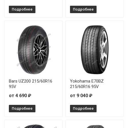
Подробнее
Подробнее
Bars UZ200 215/60R16
Yokohama E70BZ
95V
215/60R16 95V
от 4 690 ₽
от 9 040 ₽
Подробнее
Подробнее