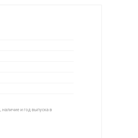
, наличие и год выпуска в
ЦЕНА