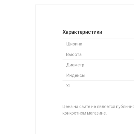
Характеристики
Ширина
Высота
Диаметр
Индексы
XL
Цена на сайте не является публично
конкретном магазине.
НАЗВАНИЕ