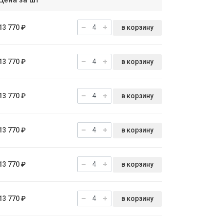
Цена за шт
в корзину
13 770 ₽
в корзину
13 770 ₽
в корзину
13 770 ₽
в корзину
13 770 ₽
в корзину
13 770 ₽
в корзину
13 770 ₽