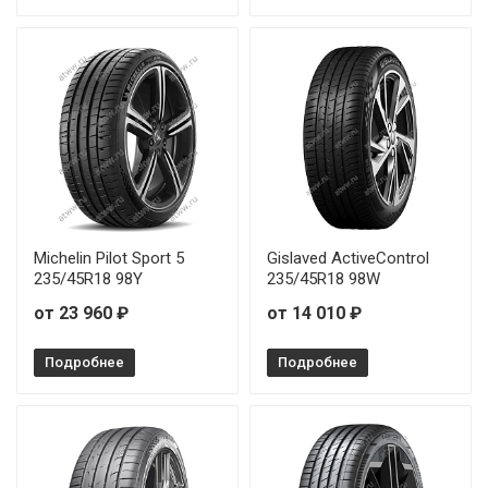
Michelin Pilot Sport 5
Gislaved ActiveControl
235/45R18 98Y
235/45R18 98W
от 23 960 ₽
от 14 010 ₽
Подробнее
Подробнее