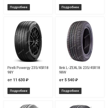
Подробнее
Подробнее
Pirelli Powergy 235/45R18
Ilink L-ZEAL56 235/45R18
98Y
98W
от 11 630 ₽
от 5 540 ₽
Подробнее
Подробнее