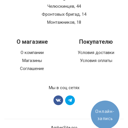
Челюскинцев, 44
Фронтовых бригад, 14
Монтажников, 18
О магазине
Покупателю
О компании
Условия доставки
Магазины
Условия оплаты
Соглашение
Мы в соц сетях
Онлайн-
запись
AmberSite.pro