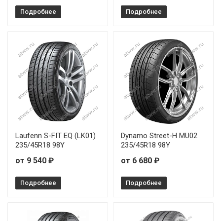
Подробнее
Подробнее
Laufenn S-FIT EQ (LK01)
Dynamo Street-H MU02
235/45R18 98Y
235/45R18 98Y
от 9 540 ₽
от 6 680 ₽
Подробнее
Подробнее