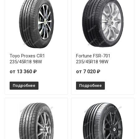
Toyo Proxes CR1
Fortune FSR-701
235/45R18 98W
235/45R18 98W
от 13 360 ₽
от 7 020 ₽
Подробнее
Подробнее