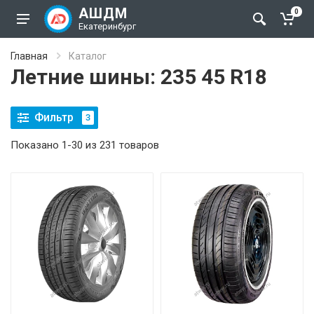
АШДМ
0
Екатеринбург
Главная
Каталог
Летние шины: 235 45 R18
Фильтр
3
Показано 1-30 из 231 товаров