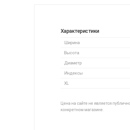
Характеристики
Ширина
Высота
Диаметр
Индексы
XL
Цена на сайте не является публично
конкретном магазине.
НАЗВАНИЕ