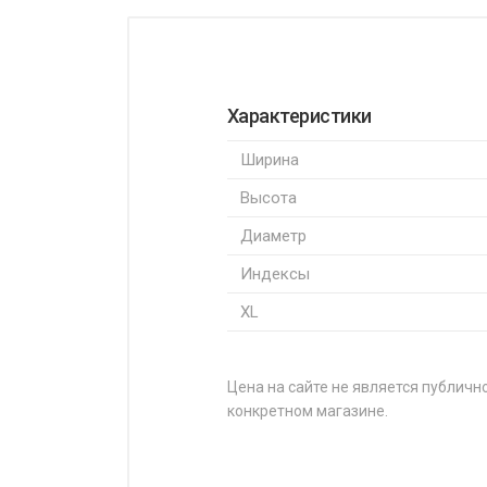
Характеристики
Ширина
Высота
Диаметр
Индексы
XL
Цена на сайте не является публично
конкретном магазине.
НАЗВАНИЕ