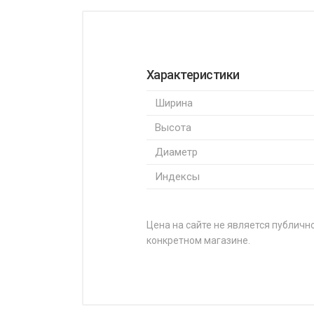
Характеристики
Ширина
Высота
Диаметр
Индексы
Цена на сайте не является публично
конкретном магазине.
НАЗВАНИЕ
Michelin Primacy 5 195/55R20 