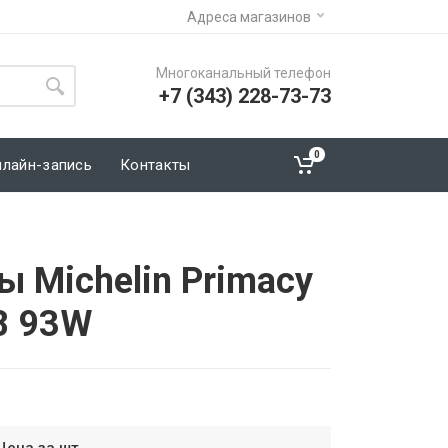
Адреса магазинов
Многоканальный телефон
+7 (343) 228-73-73
0
нлайн-запись
Контакты
 Michelin Primacy
8 93W