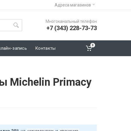
Адреса магазинов
Многоканальный телефон
+7 (343) 228-73-73
0
нлайн-запись
Контакты
 Michelin Primacy