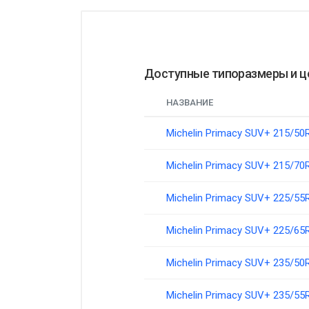
Доступные типоразмеры и 
НАЗВАНИЕ
Michelin Primacy SUV+ 215/50
Michelin Primacy SUV+ 215/70
Michelin Primacy SUV+ 225/55
Michelin Primacy SUV+ 225/65
Michelin Primacy SUV+ 235/50
Michelin Primacy SUV+ 235/55