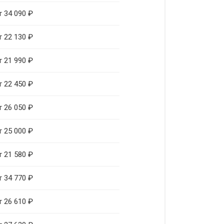
т 34 090 ₽
т 22 130 ₽
т 21 990 ₽
т 22 450 ₽
т 26 050 ₽
т 25 000 ₽
т 21 580 ₽
т 34 770 ₽
т 26 610 ₽