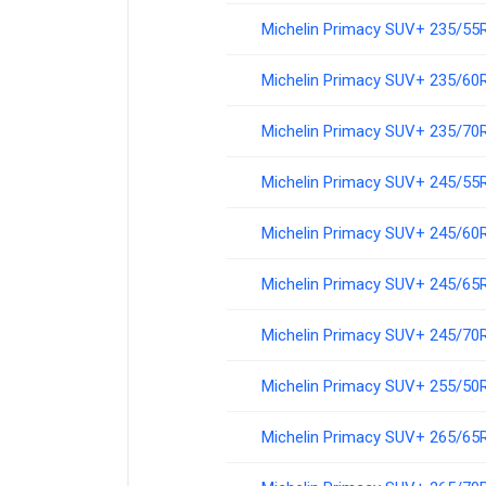
Michelin Primacy SUV+ 235/55
Michelin Primacy SUV+ 235/60
Michelin Primacy SUV+ 235/70
Michelin Primacy SUV+ 245/55
Michelin Primacy SUV+ 245/60
Michelin Primacy SUV+ 245/65
Michelin Primacy SUV+ 245/70
Michelin Primacy SUV+ 255/50
Michelin Primacy SUV+ 265/65