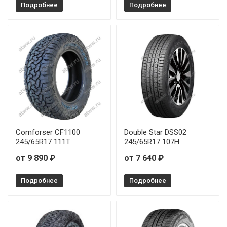
Подробнее
Подробнее
Comforser CF1100
Double Star DSS02
245/65R17 111T
245/65R17 107H
от 9 890 ₽
от 7 640 ₽
Подробнее
Подробнее