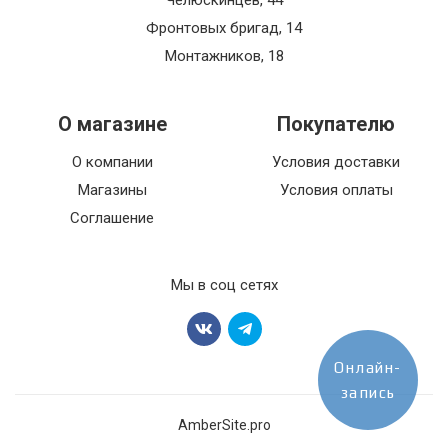
Челюскинцев, 44
Фронтовых бригад, 14
Монтажников, 18
О магазине
Покупателю
О компании
Условия доставки
Магазины
Условия оплаты
Соглашение
Мы в соц сетях
Онлайн-
запись
AmberSite.pro