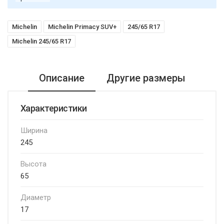
Michelin
Michelin Primacy SUV+
245/65 R17
Michelin 245/65 R17
Описание
Другие размеры
Характеристики
Ширина
245
Высота
65
Диаметр
17