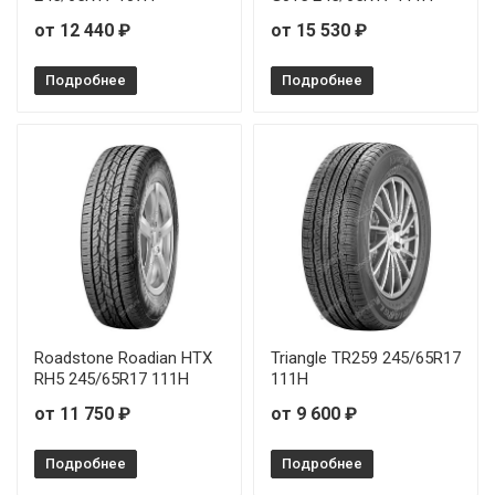
от 12 440 ₽
от 15 530 ₽
Подробнее
Подробнее
Roadstone Roadian HTX
Triangle TR259 245/65R17
RH5 245/65R17 111H
111H
от 11 750 ₽
от 9 600 ₽
Подробнее
Подробнее