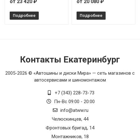
от 23 420 ₽
от 20 080 ₽
Подробнее
Подробнее
Контакты Екатеринбург
2005-2026 © «Автошины и диски Мира» — сеть магазинов с
автосервисами и шиномонтажом
+7 (343) 228-73-73
Пн-Вс 09:00 - 20:00
info@atww.ru
Челюскинцев, 44
Фронтовых бригад, 14
Монтажников, 18