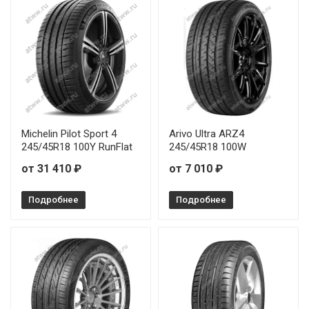
Michelin Pilot Sport 4
Arivo Ultra ARZ4
245/45R18 100Y RunFlat
245/45R18 100W
от 31 410 ₽
от 7 010 ₽
Подробнее
Подробнее