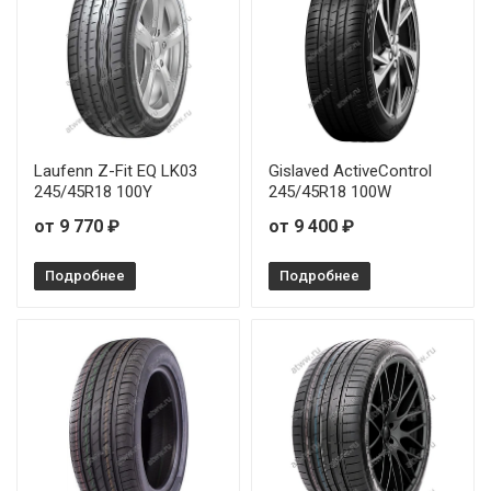
Laufenn Z-Fit EQ LK03
Gislaved ActiveControl
245/45R18 100Y
245/45R18 100W
от 9 770 ₽
от 9 400 ₽
Подробнее
Подробнее