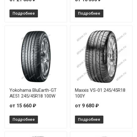
Подробнее
Подробнее
Yokohama BluEarth-GT
Maxxis VS-01 245/45R18
AE51 245/45R18 100W
100Y
от 15 660 ₽
от 9 680 ₽
Подробнее
Подробнее