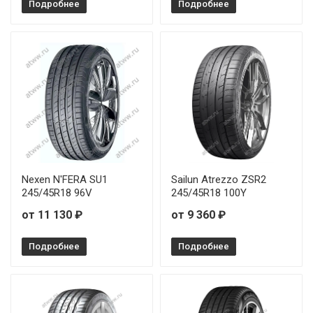
Подробнее
Подробнее
Nexen N'FERA SU1
Sailun Atrezzo ZSR2
245/45R18 96V
245/45R18 100Y
от 11 130 ₽
от 9 360 ₽
Подробнее
Подробнее