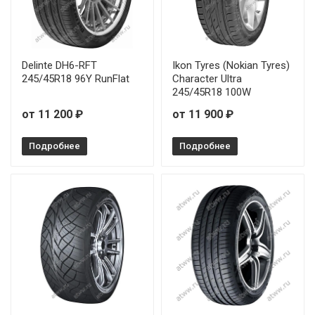
Delinte DH6-RFT
Ikon Tyres (Nokian Tyres)
245/45R18 96Y RunFlat
Character Ultra
245/45R18 100W
от 11 200 ₽
от 11 900 ₽
Подробнее
Подробнее