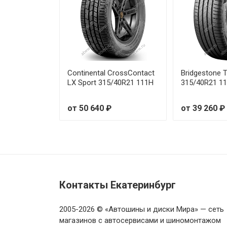
Continental CrossContact
Bridgestone 
LX Sport 315/40R21 111H
315/40R21 1
от 50 640 ₽
от 39 260 ₽
Контакты Екатеринбург
2005-2026 © «Автошины и диски Мира» — сеть
магазинов с автосервисами и шиномонтажом