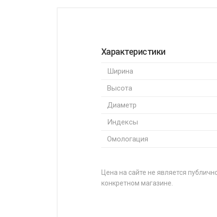
Характеристики
Ширина
Высота
Диаметр
Индексы
Омологация
Цена на сайте не является публично
конкретном магазине.
НАЗВАНИЕ