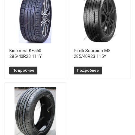
Kinforest KF550
Pirelli Scorpion MS
285/40R23 111Y
285/40R23 115Y
Подробнее
Подробнее