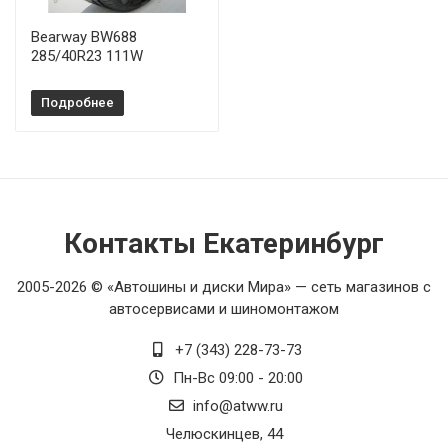
Bearway BW688
285/40R23 111W
Подробнее
Контакты Екатеринбург
2005-2026 © «Автошины и диски Мира» — сеть магазинов с
автосервисами и шиномонтажом
+7 (343) 228-73-73
Пн-Вс 09:00 - 20:00
info@atww.ru
Челюскинцев, 44