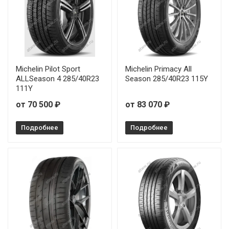
Michelin Pilot Sport
Michelin Primacy All
ALLSeason 4 285/40R23
Season 285/40R23 115Y
111Y
от 70 500 ₽
от 83 070 ₽
Подробнее
Подробнее