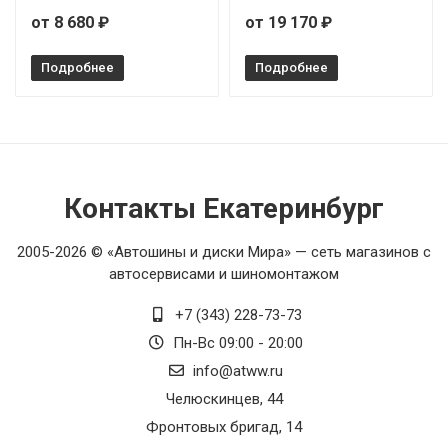
от 8 680 ₽
от 19 170 ₽
Подробнее
Подробнее
Контакты Екатеринбург
2005-2026 © «Автошины и диски Мира» — сеть магазинов с
автосервисами и шиномонтажом
+7 (343) 228-73-73
Пн-Вс 09:00 - 20:00
info@atww.ru
Челюскинцев, 44
Фронтовых бригад, 14