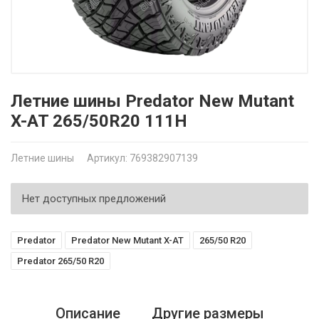
Летние шины Predator New Mutant
X-AT 265/50R20 111H
Летние шины
Артикул: 769382907139
Нет доступных предложений
Predator
Predator New Mutant X-AT
265/50 R20
Predator 265/50 R20
Описание
Другие размеры