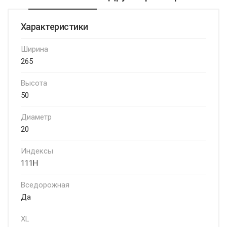
Характеристики
Ширина
265
Высота
50
Диаметр
20
Индексы
111H
Вседорожная
Да
XL