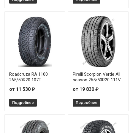
Roadcruza RA 1100
Pirelli Scorpion Verde All
265/50R20 107T
season 265/50R20 111V
от 11 530 ₽
от 19 830 ₽
Подробнее
Подробнее