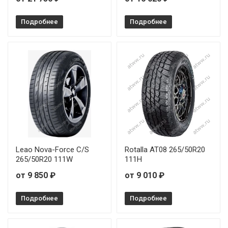
Подробнее
Подробнее
Leao Nova-Force C/S
Rotalla AT08 265/50R20
265/50R20 111W
111H
от 9 850 ₽
от 9 010 ₽
Подробнее
Подробнее