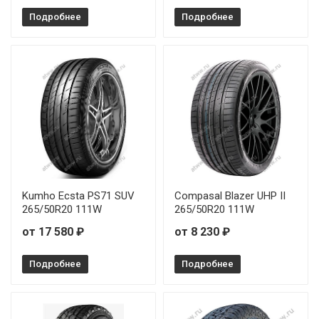
Подробнее
Подробнее
Kumho Ecsta PS71 SUV
Compasal Blazer UHP II
265/50R20 111W
265/50R20 111W
от 17 580 ₽
от 8 230 ₽
Подробнее
Подробнее