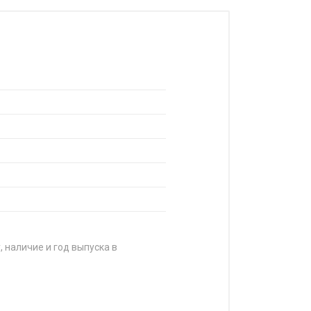
, наличие и год выпуска в
ЦЕНА