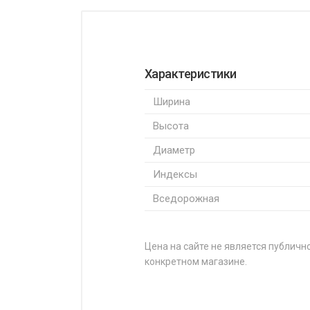
Характеристики
Ширина
Высота
Диаметр
Индексы
Вседорожная
Цена на сайте не является публично
конкретном магазине.
НАЗВАНИЕ