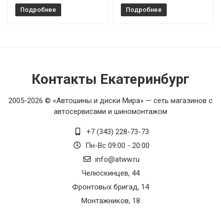
Подробнее
Подробнее
Контакты Екатеринбург
2005-2026 © «Автошины и диски Мира» — сеть магазинов с
автосервисами и шиномонтажом
+7 (343) 228-73-73
Пн-Вс 09:00 - 20:00
info@atww.ru
Челюскинцев, 44
Фронтовых бригад, 14
Монтажников, 18