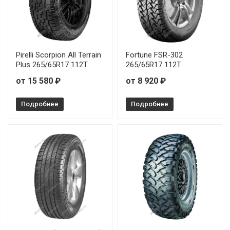
Pirelli Scorpion All Terrain
Fortune FSR-302
Plus 265/65R17 112T
265/65R17 112T
от 15 580 ₽
от 8 920 ₽
Подробнее
Подробнее