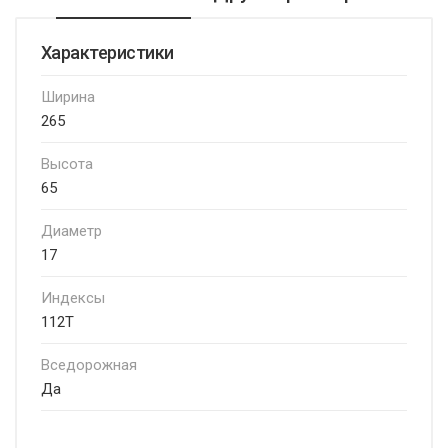
Характеристики
Ширина
265
Высота
65
Диаметр
17
Индексы
112T
Вседорожная
Да