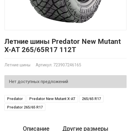
Летние шины Predator New Mutant
X-AT 265/65R17 112T
Летние шины
Артикул: 723907246165
Нет доступных предложений
Predator
Predator New Mutant X-AT
265/65 R17
Predator 265/65 R17
Описание
Другие размеры