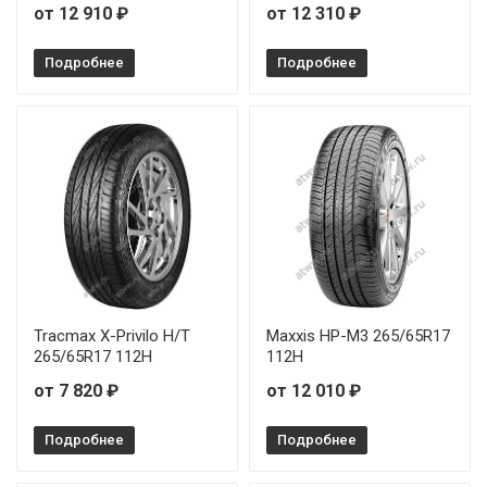
от 12 910 ₽
от 12 310 ₽
Подробнее
Подробнее
Tracmax X-Privilo H/T
Maxxis HP-M3 265/65R17
265/65R17 112H
112H
от 7 820 ₽
от 12 010 ₽
Подробнее
Подробнее