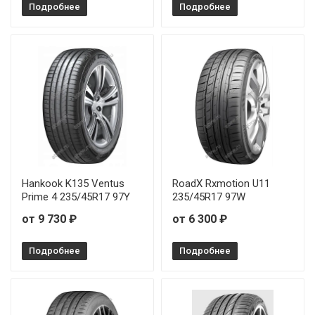
Подробнее
Подробнее
Hankook K135 Ventus
RoadX Rxmotion U11
Prime 4 235/45R17 97Y
235/45R17 97W
от 9 730 ₽
от 6 300 ₽
Подробнее
Подробнее