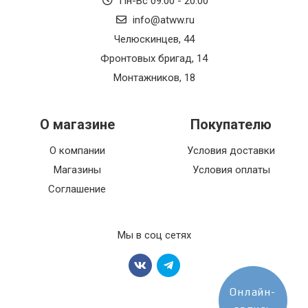
Пн-Вс 09:00 - 20:00
info@atww.ru
Челюскинцев, 44
Фронтовых бригад, 14
Монтажников, 18
О магазине
Покупателю
О компании
Условия доставки
Магазины
Условия оплаты
Соглашение
Мы в соц сетях
Онлайн-