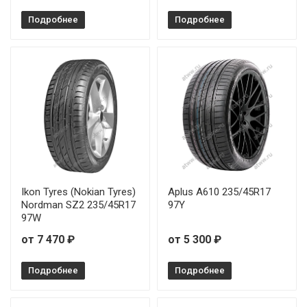
Подробнее
Подробнее
Ikon Tyres (Nokian Tyres)
Aplus A610 235/45R17
Nordman SZ2 235/45R17
97Y
97W
от 7 470 ₽
от 5 300 ₽
Подробнее
Подробнее