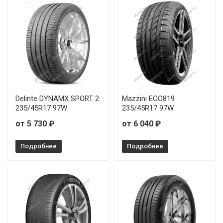
Delinte DYNAMX SPORT 2
Mazzini ECO819
235/45R17 97W
235/45R17 97W
от 5 730 ₽
от 6 040 ₽
Подробнее
Подробнее