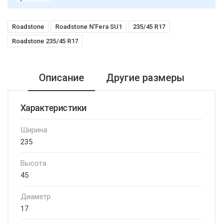
Roadstone
Roadstone N'Fera SU1
235/45 R17
Roadstone 235/45 R17
Описание
Другие размеры
Характеристики
Ширина
235
Высота
45
Диаметр
17