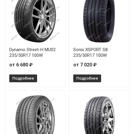
Dynamo Street-H MU02
Sonix XSPORT S8
235/50R17 100W
235/50R17 100W
от 6 680 ₽
от 7 020 ₽
Подробнее
Подробнее