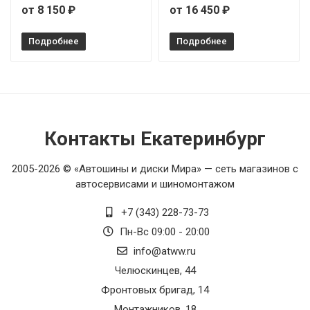
от 8 150 ₽
от 16 450 ₽
Подробнее
Подробнее
Контакты Екатеринбург
2005-2026 © «Автошины и диски Мира» — сеть магазинов с
автосервисами и шиномонтажом
+7 (343) 228-73-73
Пн-Вс 09:00 - 20:00
info@atww.ru
Челюскинцев, 44
Фронтовых бригад, 14
Монтажников, 18