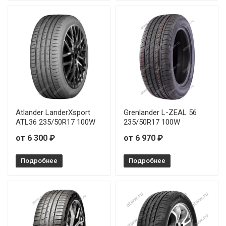
Atlander LanderXsport
Grenlander L-ZEAL 56
ATL36 235/50R17 100W
235/50R17 100W
от 6 300 ₽
от 6 970 ₽
Подробнее
Подробнее