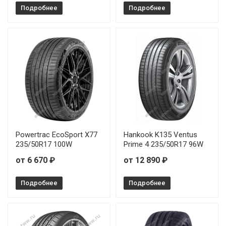
Подробнее
Подробнее
Powertrac EcoSport X77
Hankook K135 Ventus
235/50R17 100W
Prime 4 235/50R17 96W
от 6 670 ₽
от 12 890 ₽
Подробнее
Подробнее