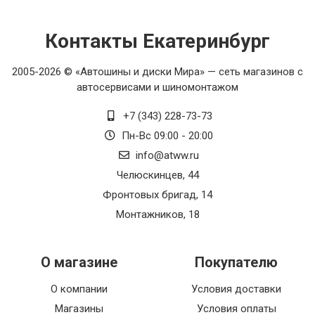
Контакты Екатеринбург
2005-2026 © «Автошины и диски Мира» — сеть магазинов с
автосервисами и шиномонтажом
+7 (343) 228-73-73
Пн-Вс 09:00 - 20:00
info@atww.ru
Челюскинцев, 44
Фронтовых бригад, 14
Монтажников, 18
О магазине
Покупателю
О компании
Условия доставки
Магазины
Условия оплаты