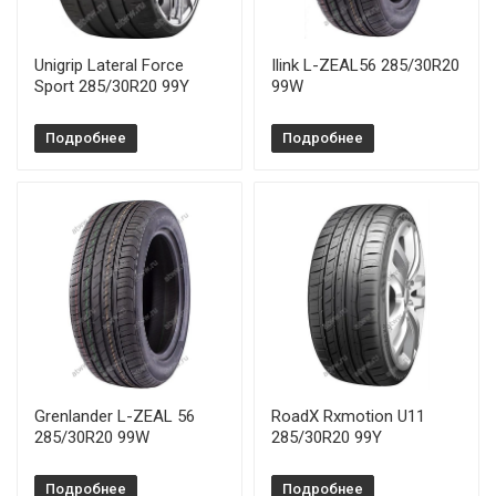
Unigrip Lateral Force
Ilink L-ZEAL56 285/30R20
Sport 285/30R20 99Y
99W
Подробнее
Подробнее
Grenlander L-ZEAL 56
RoadX Rxmotion U11
285/30R20 99W
285/30R20 99Y
Подробнее
Подробнее