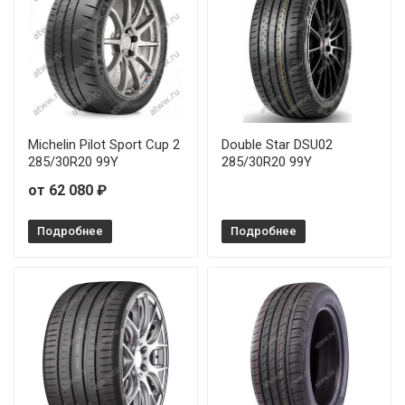
Michelin Pilot Sport Cup 2
Double Star DSU02
285/30R20 99Y
285/30R20 99Y
от 62 080 ₽
Подробнее
Подробнее