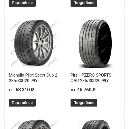
Подробнее
Подробнее
Michelin Pilot Sport Cup 2
Pirelli PZERO SPORTS
285/30R20 99Y
CAR 285/30R20 99Y
от 68 310 ₽
от 45 760 ₽
Подробнее
Подробнее