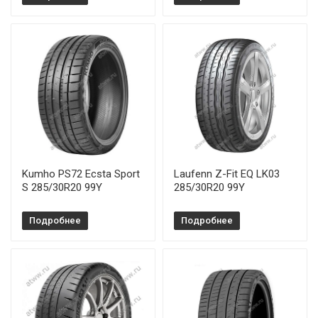
Kumho PS72 Ecsta Sport
Laufenn Z-Fit EQ LK03
S 285/30R20 99Y
285/30R20 99Y
Подробнее
Подробнее