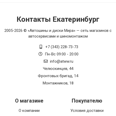
Контакты Екатеринбург
2005-2026 © «Автошины и диски Мира» — сеть магазинов с
автосервисами и шиномонтажом
+7 (343) 228-73-73
Пн-Вс 09:00 - 20:00
info@atww.ru
Челюскинцев, 44
Фронтовых бригад, 14
Монтажников, 18
О магазине
Покупателю
О компании
Условия доставки