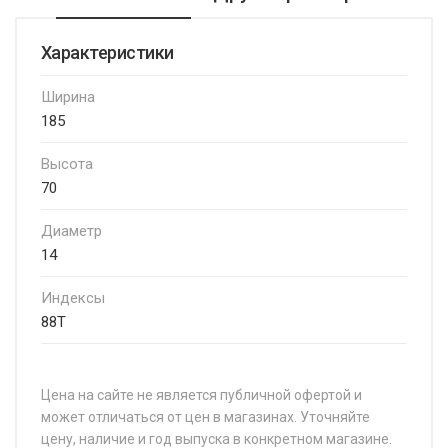
Характеристики
Ширина
185
Высота
70
Диаметр
14
Индексы
88T
Цена на сайте не является публичной офертой и
может отличаться от цен в магазинах. Уточняйте
цену, наличие и год выпуска в конкретном магазине.