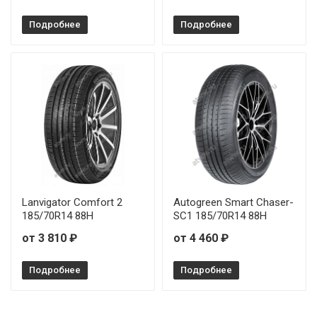
Подробнее
Подробнее
Lanvigator Comfort 2
Autogreen Smart Chaser-
185/70R14 88H
SC1 185/70R14 88H
от 3 810 ₽
от 4 460 ₽
Подробнее
Подробнее