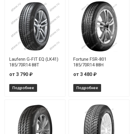
Laufenn G-FIT EQ (LK41)
Fortune FSR-801
185/70R14 88T
185/70R14 88H
от 3 790 ₽
от 3 480 ₽
Подробнее
Подробнее