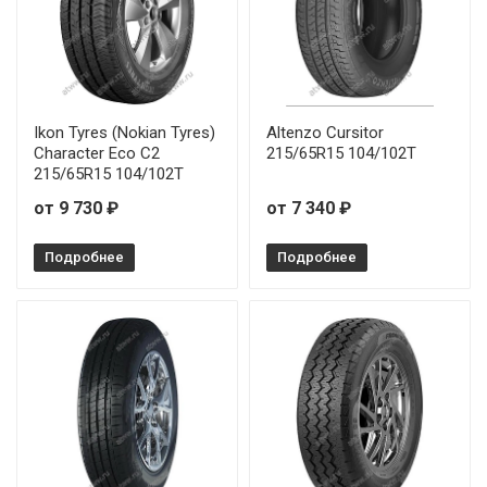
Ikon Tyres (Nokian Tyres)
Altenzo Cursitor
Character Eco C2
215/65R15 104/102T
215/65R15 104/102T
от 9 730 ₽
от 7 340 ₽
Подробнее
Подробнее