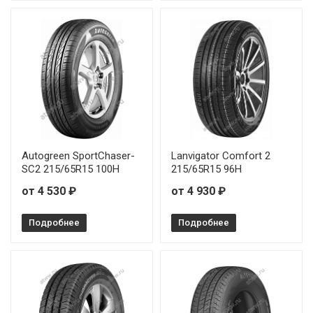
Autogreen SportChaser-
Lanvigator Comfort 2
SC2 215/65R15 100H
215/65R15 96H
от 4 530 ₽
от 4 930 ₽
Подробнее
Подробнее