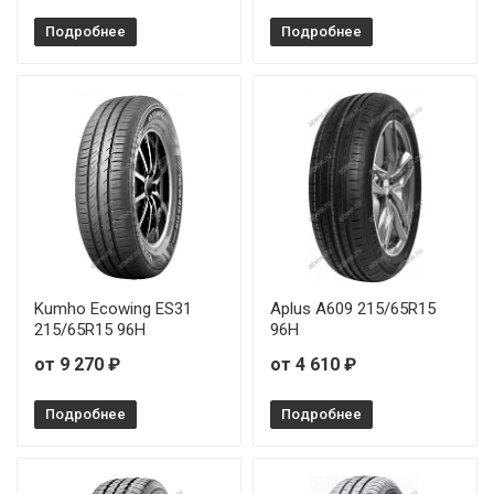
Подробнее
Подробнее
Kumho Ecowing ES31
Aplus A609 215/65R15
215/65R15 96H
96H
от 9 270 ₽
от 4 610 ₽
Подробнее
Подробнее