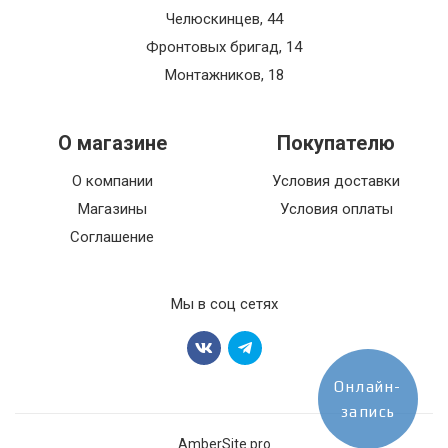
Челюскинцев, 44
Фронтовых бригад, 14
Монтажников, 18
О магазине
Покупателю
О компании
Условия доставки
Магазины
Условия оплаты
Соглашение
Мы в соц сетях
Онлайн-
запись
AmberSite.pro