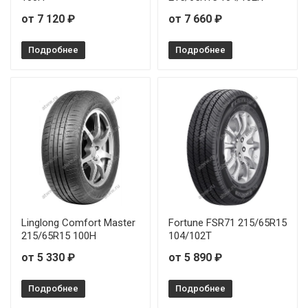
от 7 120 ₽
от 7 660 ₽
Подробнее
Подробнее
Linglong Comfort Master
Fortune FSR71 215/65R15
215/65R15 100H
104/102T
от 5 330 ₽
от 5 890 ₽
Подробнее
Подробнее