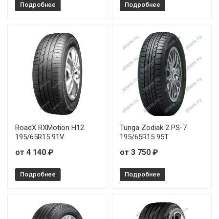
Подробнее
Подробнее
RoadX RXMotion H12
Tunga Zodiak 2 PS-7
195/65R15 91V
195/65R15 95T
от 4 140 ₽
от 3 750 ₽
Подробнее
Подробнее