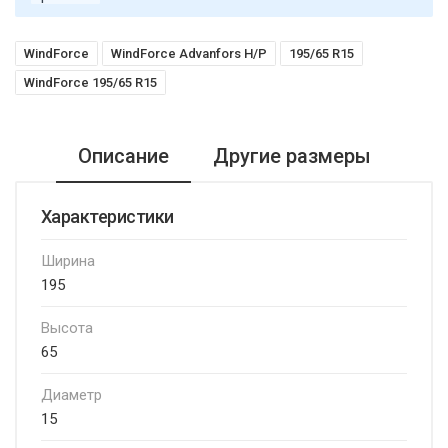
WindForce
WindForce Advanfors H/P
195/65 R15
WindForce 195/65 R15
Описание
Другие размеры
Характеристики
Ширина
195
Высота
65
Диаметр
15