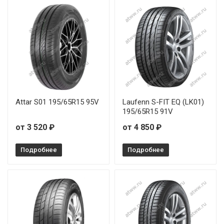
Attar S01 195/65R15 95V
Laufenn S-FIT EQ (LK01)
195/65R15 91V
от 3 520 ₽
от 4 850 ₽
Подробнее
Подробнее