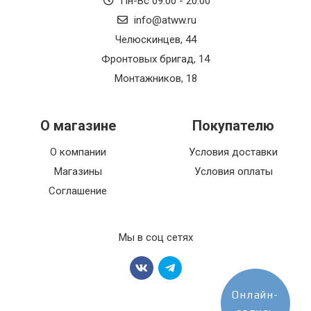
Пн-Вс 09:00 - 20:00
info@atww.ru
Челюскинцев, 44
Фронтовых бригад, 14
Монтажников, 18
О магазине
Покупателю
О компании
Условия доставки
Магазины
Условия оплаты
Соглашение
Мы в соц сетях
Онлайн-