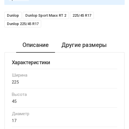
Dunlop
Dunlop Sport Maxx RT 2
225/45 R17
Dunlop 225/45 R17
Описание
Другие размеры
Характеристики
Ширина
225
Высота
45
Диаметр
17