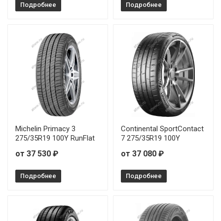
Подробнее
Подробнее
Michelin Primacy 3
Continental SportContact
275/35R19 100Y RunFlat
7 275/35R19 100Y
от 37 530 ₽
от 37 080 ₽
Подробнее
Подробнее