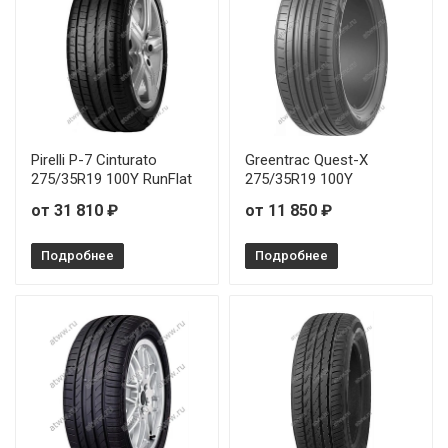
Pirelli P-7 Cinturato
Greentrac Quest-X
275/35R19 100Y RunFlat
275/35R19 100Y
от 31 810 ₽
от 11 850 ₽
Подробнее
Подробнее