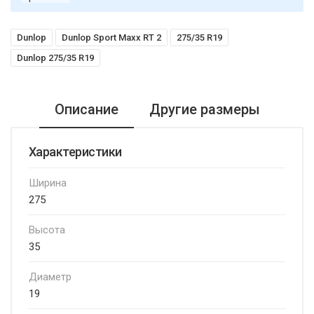
Dunlop
Dunlop Sport Maxx RT 2
275/35 R19
Dunlop 275/35 R19
Описание
Другие размеры
Характеристики
Ширина
275
Высота
35
Диаметр
19