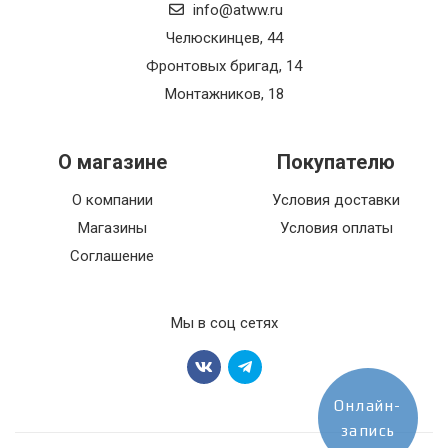
info@atww.ru
Челюскинцев, 44
Фронтовых бригад, 14
Монтажников, 18
О магазине
Покупателю
О компании
Условия доставки
Магазины
Условия оплаты
Соглашение
Мы в соц сетях
Онлайн-
запись