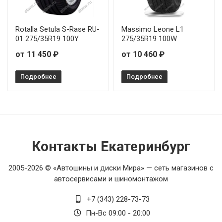
Rotalla Setula S-Rase RU-
Massimo Leone L1
01 275/35R19 100Y
275/35R19 100W
от 11 450 ₽
от 10 460 ₽
Подробнее
Подробнее
Контакты Екатеринбург
2005-2026 © «Автошины и диски Мира» — сеть магазинов с
автосервисами и шиномонтажом
+7 (343) 228-73-73
Пн-Вс 09:00 - 20:00