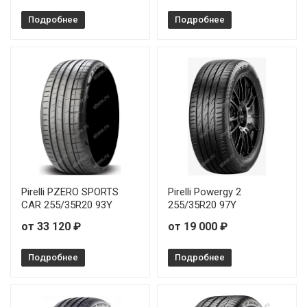
Подробнее
Подробнее
Pirelli PZERO SPORTS
Pirelli Powergy 2
CAR 255/35R20 93Y
255/35R20 97Y
от 33 120 ₽
от 19 000 ₽
Подробнее
Подробнее