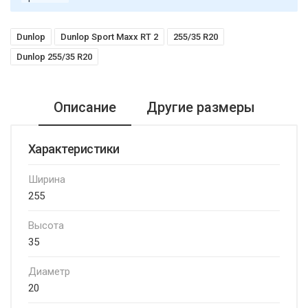
Dunlop
Dunlop Sport Maxx RT 2
255/35 R20
Dunlop 255/35 R20
Описание
Другие размеры
Характеристики
Ширина
255
Высота
35
Диаметр
20