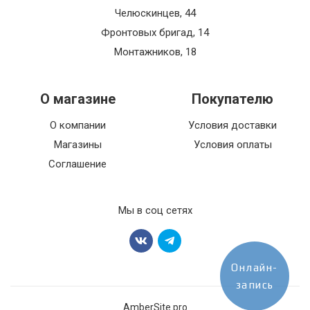
Челюскинцев, 44
Фронтовых бригад, 14
Монтажников, 18
О магазине
Покупателю
О компании
Условия доставки
Магазины
Условия оплаты
Соглашение
Мы в соц сетях
Онлайн-
запись
AmberSite.pro