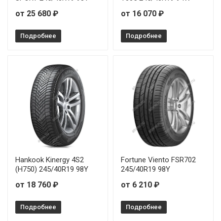
от 25 680 ₽
от 16 070 ₽
Подробнее
Подробнее
Hankook Kinergy 4S2
Fortune Viento FSR702
(H750) 245/40R19 98Y
245/40R19 98Y
от 18 760 ₽
от 6 210 ₽
Подробнее
Подробнее