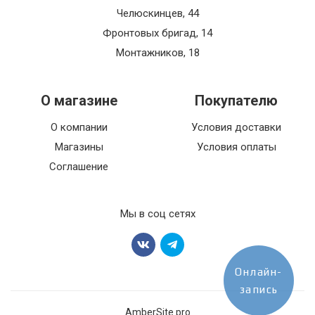
Челюскинцев, 44
Фронтовых бригад, 14
Монтажников, 18
О магазине
Покупателю
О компании
Условия доставки
Магазины
Условия оплаты
Соглашение
Мы в соц сетях
Онлайн-
запись
AmberSite.pro