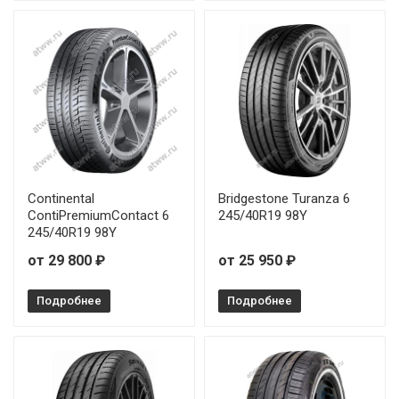
Continental
Bridgestone Turanza 6
ContiPremiumContact 6
245/40R19 98Y
245/40R19 98Y
от 29 800 ₽
от 25 950 ₽
Подробнее
Подробнее