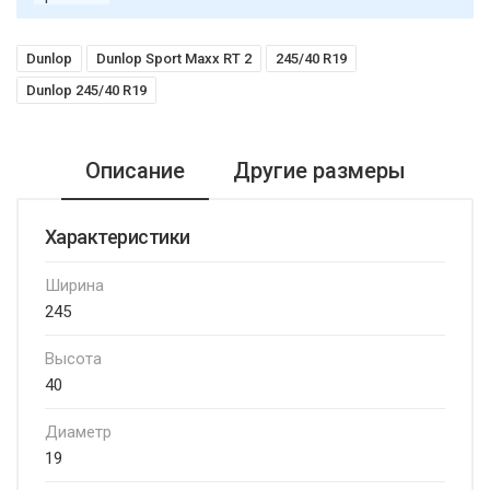
Dunlop
Dunlop Sport Maxx RT 2
245/40 R19
Dunlop 245/40 R19
Описание
Другие размеры
Характеристики
Ширина
245
Высота
40
Диаметр
19