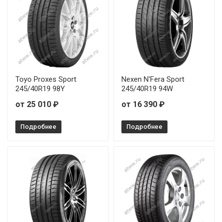
Toyo Proxes Sport
Nexen N'Fera Sport
245/40R19 98Y
245/40R19 94W
от 25 010 ₽
от 16 390 ₽
Подробнее
Подробнее