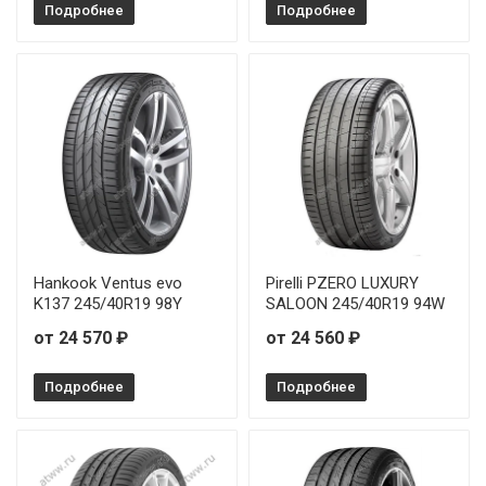
Подробнее
Подробнее
Hankook Ventus evo
Pirelli PZERO LUXURY
K137 245/40R19 98Y
SALOON 245/40R19 94W
от 24 570 ₽
от 24 560 ₽
Подробнее
Подробнее