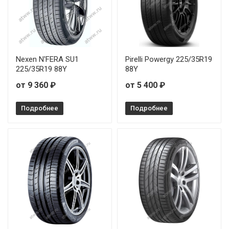
Joyroad Sport RX6 245/45R18 100W
от 8 1
Joyroad Sport RX6 265/30R19 93W
от 7 9
Nexen N'FERA SU1
Pirelli Powergy 225/35R19
225/35R19 88Y
88Y
Joyroad Sport RX6 265/35R18 93W
от 7 8
от 9 360 ₽
от 5 400 ₽
Joyroad Sport RX6 275/35R20 98W
от 9 3
Подробнее
Подробнее
Joyroad Sport RX6 275/40R20 106W
от 9 8
Joyroad Sport RX6 275/45R20 110W
от 10
Joyroad Sport RX6 305/40R22 114W
от 13
Joyroad Sport RX6 175/50R16 77V
Joyroad Sport RX6 195/40R17 81W