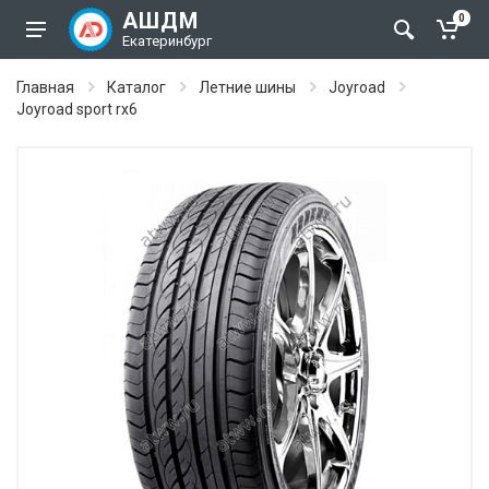
АШДМ
0
Екатеринбург
Главная
Каталог
Летние шины
Joyroad
Joyroad sport rx6