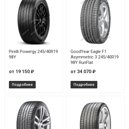
Pirelli Powergy 245/40R19
GoodYear Eagle F1
98Y
Asymmetric 3 245/40R19
98Y RunFlat
от 19 150 ₽
от 34 070 ₽
Подробнее
Подробнее