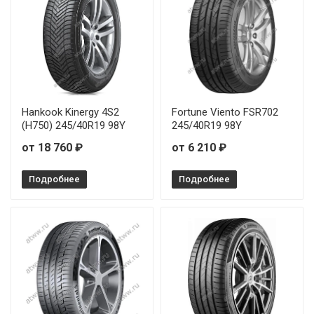
Hankook Kinergy 4S2
Fortune Viento FSR702
(H750) 245/40R19 98Y
245/40R19 98Y
от 18 760 ₽
от 6 210 ₽
Подробнее
Подробнее