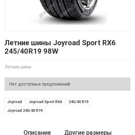
Летние шины Joyroad Sport RX6
245/40R19 98W
Летние шины
Нет доступных предложений
Joyroad
Joyroad Sport RX6
245/40 R19
Joyroad 245/40 R19
Описание
Другие размеры