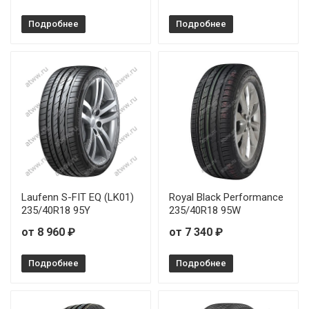
Подробнее
Подробнее
Laufenn S-FIT EQ (LK01)
Royal Black Performance
235/40R18 95Y
235/40R18 95W
от 8 960 ₽
от 7 340 ₽
Подробнее
Подробнее