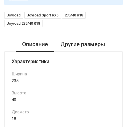
Joyroad
Joyroad Sport RX6
235/40 R18
Joyroad 235/40 R18
Описание
Другие размеры
Характеристики
Ширина
235
Высота
40
Диаметр
18