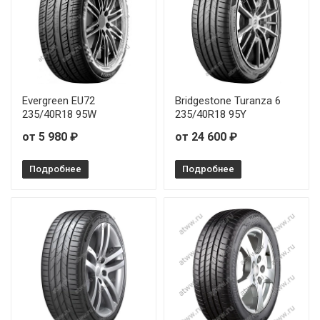
Evergreen EU72
Bridgestone Turanza 6
235/40R18 95W
235/40R18 95Y
от 5 980 ₽
от 24 600 ₽
Подробнее
Подробнее