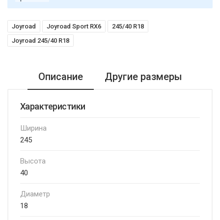
Joyroad
Joyroad Sport RX6
245/40 R18
Joyroad 245/40 R18
Описание
Другие размеры
Характеристики
Ширина
245
Высота
40
Диаметр
18