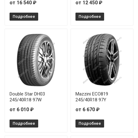
от 16 540 ₽
от 12 450 ₽
Подробнее
Подробнее
Double Star DH03
Mazzini ECO819
245/40R18 97W
245/40R18 97Y
от 6 010 ₽
от 6 670 ₽
Подробнее
Подробнее