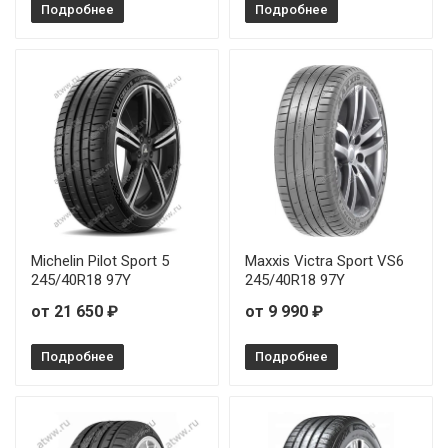
Подробнее
Подробнее
Michelin Pilot Sport 5
Maxxis Victra Sport VS6
245/40R18 97Y
245/40R18 97Y
от 21 650 ₽
от 9 990 ₽
Подробнее
Подробнее