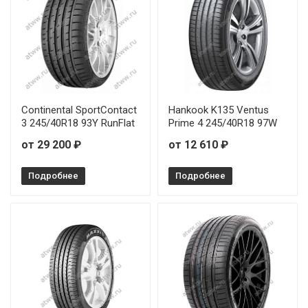
Continental SportContact
Hankook K135 Ventus
3 245/40R18 93Y RunFlat
Prime 4 245/40R18 97W
от 29 200 ₽
от 12 610 ₽
Подробнее
Подробнее