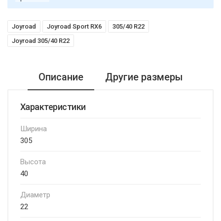
Joyroad
Joyroad Sport RX6
305/40 R22
Joyroad 305/40 R22
Описание
Другие размеры
Характеристики
Ширина
305
Высота
40
Диаметр
22