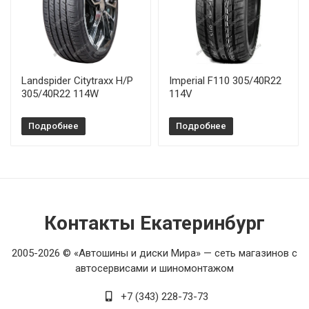
Landspider Citytraxx H/P
Imperial F110 305/40R22
305/40R22 114W
114V
Подробнее
Подробнее
Контакты Екатеринбург
2005-2026 © «Автошины и диски Мира» — сеть магазинов с
автосервисами и шиномонтажом
+7 (343) 228-73-73