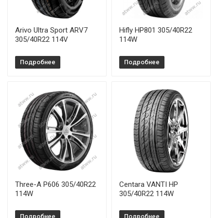
Arivo Ultra Sport ARV7
Hifly HP801 305/40R22
305/40R22 114V
114W
Подробнее
Подробнее
Three-A P606 305/40R22
Centara VANTI HP
114W
305/40R22 114W
Подробнее
Подробнее