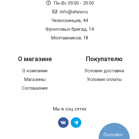
Пн-Вс 09:00 - 20:00
info@atww.ru
Челюскинцев, 44
Фронтовых бригад, 14
Монтажников, 18
О магазине
Покупателю
О компании
Условия доставки
Магазины
Условия оплаты
Соглашение
Мы в соц сетях
Онлайн-